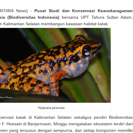
(ANTARA News) -
Pusat Studi dan Konservasi Keanekaragaman
ia (Biodiversitas Indonesia)
bersama UPT Tahura Sultan Adam,
n Kalimantan Selatan membangun kawasan habitat katak.
Hylarana picturata
ervasi katak di Kalimantan Selatan sekaligus pendiri Biodiversitas
y F. Hoesain di Banjarmasin, Minggu mengatakan ekosistem terdiri dari
nen yang tersusun dengan sempurna, dan setiap komponen memiliki